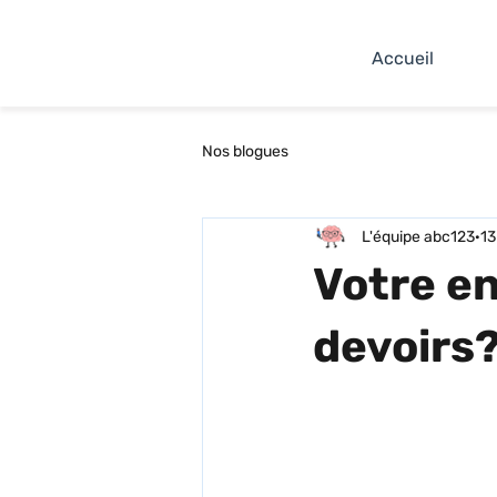
Accueil
Nos blogues
L'équipe abc123
13
Votre en
devoirs?