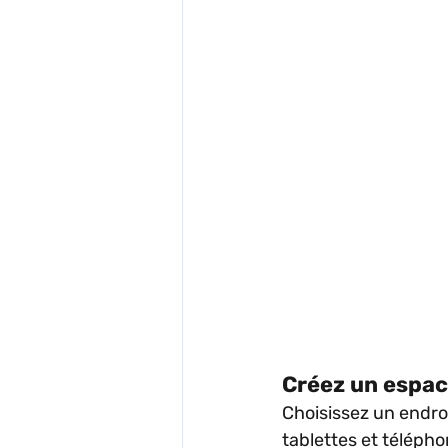
Créez un espac
Choisissez un endroit
tablettes et téléph