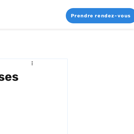
Prendre rendez-vous
 ses