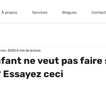
À propos
Services
Blogues
Contact
 nov. 2025
4 min de lecture
fant ne veut pas faire
 Essayez ceci