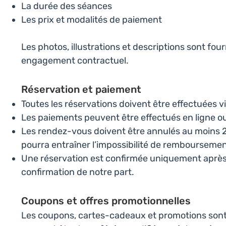
La durée des séances
Les prix et modalités de paiement
Les photos, illustrations et descriptions sont four
engagement contractuel.
Réservation et paiement
Toutes les réservations doivent être effectuées vi
Les paiements peuvent être effectués en ligne ou
Les rendez-vous doivent être annulés au moins 
pourra entraîner l’impossibilité de remboursem
Une réservation est confirmée uniquement après 
confirmation de notre part.
Coupons et offres promotionnelles
Les coupons, cartes-cadeaux et promotions sont 