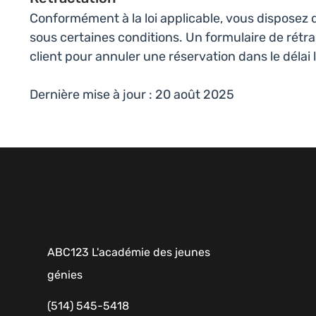
Conformément à la loi applicable, vous disposez d
sous certaines conditions. Un formulaire de rétra
client pour annuler une réservation dans le délai 
Dernière mise à jour : 20 août 2025
ABC123 L'académie des jeunes
génies
(514) 545-5418