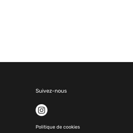
Suivez-nous
ues
Politique de cookies