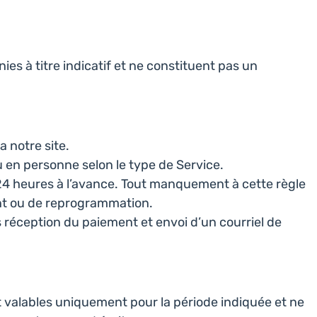
nies à titre indicatif et ne constituent pas un
a notre site.
 en personne selon le type de Service.
24 heures à l’avance. Tout manquement à cette règle
ent ou de reprogrammation.
réception du paiement et envoi d’un courriel de
valables uniquement pour la période indiquée et ne