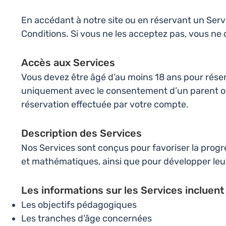
En accédant à notre site ou en réservant un Servi
Conditions. Si vous ne les acceptez pas, vous ne 
Accès aux Services
Vous devez être âgé d’au moins 18 ans pour rése
uniquement avec le consentement d’un parent ou 
réservation effectuée par votre compte.
Description des Services
Nos Services sont conçus pour favoriser la progr
et mathématiques, ainsi que pour développer leur c
Les informations sur les Services incluent 
Les objectifs pédagogiques
Les tranches d’âge concernées