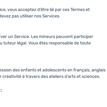
ce, vous acceptez d’être lié par ces Termes et
devez pas utiliser nos Services.
rver un Service. Les mineurs peuvent participer
tuteur légal. Vous êtes responsable de toute
ession des enfants et adolescents en français, anglais
réativité à travers des ateliers d’arts et sciences.
: