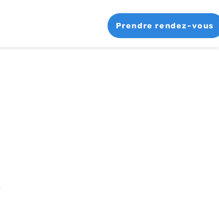
Prendre rendez-vous
s