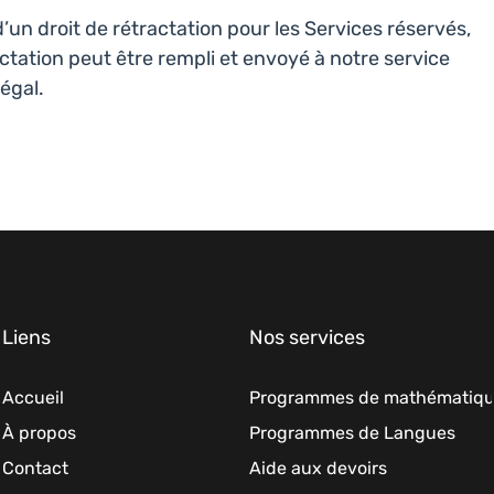
’un droit de rétractation pour les Services réservés,
ctation peut être rempli et envoyé à notre service
légal.
Liens
Nos services
Accueil
Programmes de mathématiq
À propos
Programmes de Langues
Contact
Aide aux devoirs