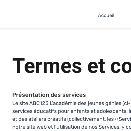
Accueil
Termes et co
Présentation des services
Le site ABC123 L'académie des jeunes génies (ci-a
services éducatifs pour enfants et adolescents, 
et des ateliers créatifs (collectivement, les « Ser
notre site web et l’utilisation de nos Services, y 