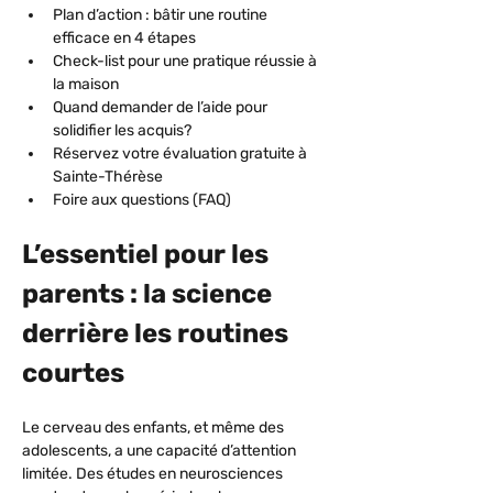
Plan d’action : bâtir une routine 
efficace en 4 étapes
Check-list pour une pratique réussie à 
la maison
Quand demander de l’aide pour 
solidifier les acquis?
Réservez votre évaluation gratuite à 
Sainte-Thérèse
Foire aux questions (FAQ)
L’essentiel pour les 
parents : la science 
derrière les routines 
courtes
Le cerveau des enfants, et même des 
adolescents, a une capacité d’attention 
limitée. Des études en neurosciences 