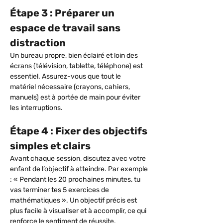
Étape 3 : Préparer un 
espace de travail sans 
distraction
Un bureau propre, bien éclairé et loin des 
écrans (télévision, tablette, téléphone) est 
essentiel. Assurez-vous que tout le 
matériel nécessaire (crayons, cahiers, 
manuels) est à portée de main pour éviter 
les interruptions.
Étape 4 : Fixer des objectifs 
simples et clairs
Avant chaque session, discutez avec votre 
enfant de l’objectif à atteindre. Par exemple 
: « Pendant les 20 prochaines minutes, tu 
vas terminer tes 5 exercices de 
mathématiques ». Un objectif précis est 
plus facile à visualiser et à accomplir, ce qui 
renforce le sentiment de réussite.