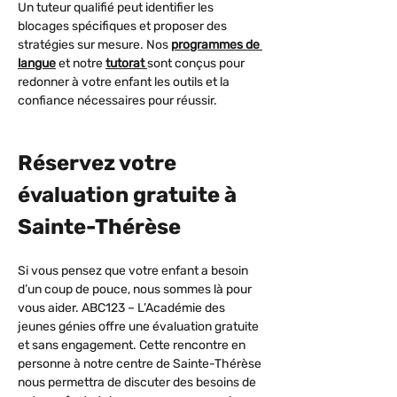
Un tuteur qualifié peut identifier les 
blocages spécifiques et proposer des 
stratégies sur mesure. Nos 
programmes de 
langue
 et notre 
tutorat 
sont conçus pour 
redonner à votre enfant les outils et la 
confiance nécessaires pour réussir.
Réservez votre 
évaluation gratuite à 
Sainte-Thérèse
Si vous pensez que votre enfant a besoin 
d’un coup de pouce, nous sommes là pour 
vous aider. ABC123 – L’Académie des 
jeunes génies offre une évaluation gratuite 
et sans engagement. Cette rencontre en 
personne à notre centre de Sainte-Thérèse 
nous permettra de discuter des besoins de 