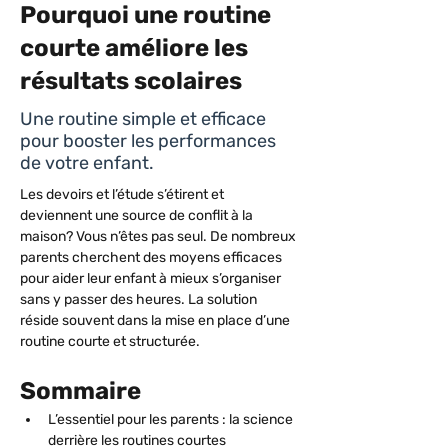
Pourquoi une routine
courte améliore les
résultats scolaires
Une routine simple et efficace
pour booster les performances
de votre enfant.
Les devoirs et l’étude s’étirent et 
deviennent une source de conflit à la 
maison? Vous n’êtes pas seul. De nombreux 
parents cherchent des moyens efficaces 
pour aider leur enfant à mieux s’organiser 
sans y passer des heures. La solution 
réside souvent dans la mise en place d’une 
routine courte et structurée. 
Sommaire
L’essentiel pour les parents : la science 
derrière les routines courtes