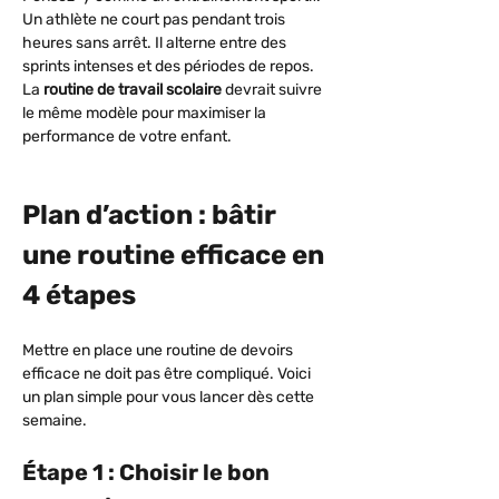
Un athlète ne court pas pendant trois 
heures sans arrêt. Il alterne entre des 
sprints intenses et des périodes de repos. 
La 
routine de travail scolaire
 devrait suivre 
le même modèle pour maximiser la 
performance de votre enfant.
Plan d’action : bâtir 
une routine efficace en 
4 étapes
Mettre en place une routine de devoirs 
efficace ne doit pas être compliqué. Voici 
un plan simple pour vous lancer dès cette 
semaine.
Étape 1 : Choisir le bon 