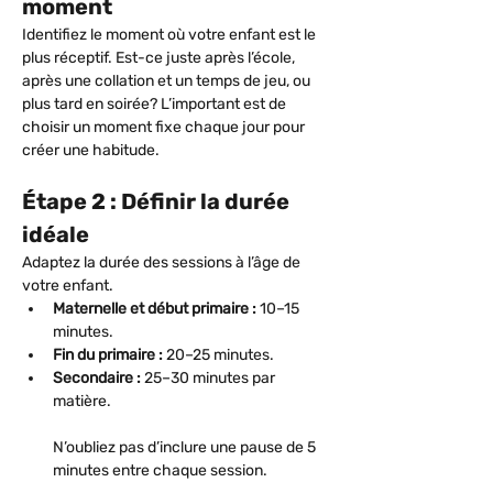
moment
Identifiez le moment où votre enfant est le 
plus réceptif. Est-ce juste après l’école, 
après une collation et un temps de jeu, ou 
plus tard en soirée? L’important est de 
choisir un moment fixe chaque jour pour 
créer une habitude.
Étape 2 : Définir la durée 
idéale
Adaptez la durée des sessions à l’âge de 
votre enfant.
Maternelle et début primaire :
 10–15 
minutes.
Fin du primaire :
 20–25 minutes.
Secondaire :
 25–30 minutes par 
matière.
N’oubliez pas d’inclure une pause de 5 
minutes entre chaque session.