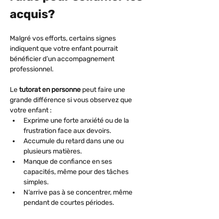
acquis?
Malgré vos efforts, certains signes 
indiquent que votre enfant pourrait 
bénéficier d’un accompagnement 
professionnel. 
Le 
tutorat en personne
 peut faire une 
grande différence si vous observez que 
votre enfant :
Exprime une forte anxiété ou de la 
frustration face aux devoirs.
Accumule du retard dans une ou 
plusieurs matières.
Manque de confiance en ses 
capacités, même pour des tâches 
simples.
N’arrive pas à se concentrer, même 
pendant de courtes périodes.