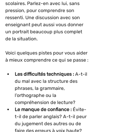
scolaires. Parlez-en avec lui, sans 
pression, pour comprendre son 
ressenti. Une discussion avec son 
enseignant peut aussi vous donner 
un portrait beaucoup plus complet 
de la situation.
Voici quelques pistes pour vous aider 
à mieux comprendre ce qui se passe :
Les difficultés techniques :
 A-t-il 
du mal avec la structure des 
phrases, la grammaire, 
l’orthographe ou la 
compréhension de lecture?
Le manque de confiance :
 Évite-
t-il de parler anglais? A-t-il peur 
du jugement des autres ou de 
faire des erreurs à voix haute?