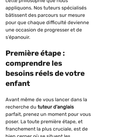
cette philosophie que nous 
appliquons. Nos tuteurs spécialisés 
bâtissent des parcours sur mesure 
pour que chaque difficulté devienne 
une occasion de progresser et de 
s’épanouir.
Première étape : 
comprendre les 
besoins réels de votre 
enfant
Avant même de vous lancer dans la 
recherche du 
tuteur d'anglais
parfait, prenez un moment pour vous 
poser. La toute première étape, et 
franchement la plus cruciale, est de 
bien cerner où se situent les 