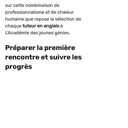
sur cette combinaison de 
professionnalisme et de chaleur 
humaine que repose la sélection de 
chaque 
tuteur en anglais
 à 
L'Académie des jeunes génies.
Préparer la première 
rencontre et suivre les 
progrès