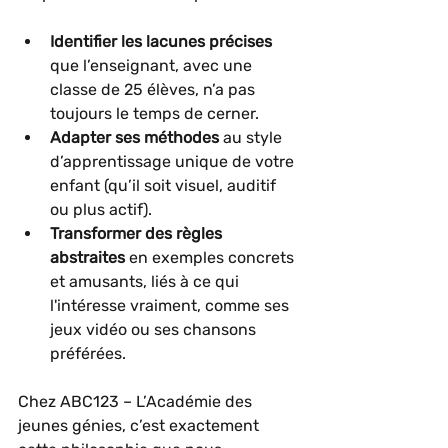
Identifier les lacunes précises
que l’enseignant, avec une 
classe de 25 élèves, n’a pas 
toujours le temps de cerner.
Adapter ses méthodes
 au style 
d’apprentissage unique de votre 
enfant (qu’il soit visuel, auditif 
ou plus actif).
Transformer des règles 
abstraites
 en exemples concrets 
et amusants, liés à ce qui 
l'intéresse vraiment, comme ses 
jeux vidéo ou ses chansons 
préférées.
Chez ABC123 – L’Académie des 
jeunes génies, c’est exactement 