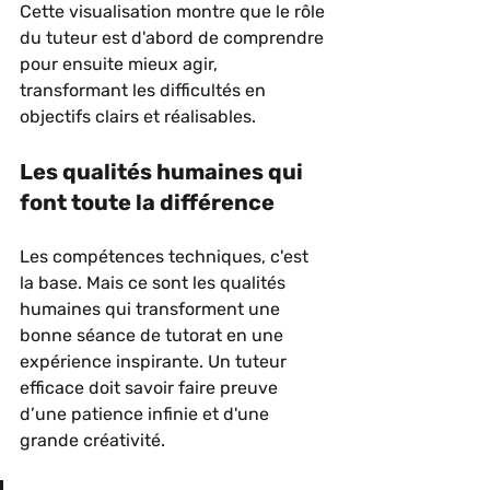
Cette visualisation montre que le rôle 
du tuteur est d'abord de comprendre 
pour ensuite mieux agir, 
transformant les difficultés en 
objectifs clairs et réalisables.
Les qualités humaines qui 
font toute la différence
Les compétences techniques, c'est 
la base. Mais ce sont les qualités 
humaines qui transforment une 
bonne séance de tutorat en une 
expérience inspirante. Un tuteur 
efficace doit savoir faire preuve 
d’une patience infinie et d'une 
grande créativité.