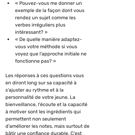
« Pouvez-vous me donner un 
exemple de la façon dont vous 
rendez un sujet comme les 
verbes irréguliers plus 
intéressant? »
« De quelle manière adaptez-
vous votre méthode si vous 
voyez que l'approche initiale ne 
fonctionne pas? »
Les réponses à ces questions vous 
en diront long sur sa capacité à 
s'ajuster au rythme et à la 
personnalité de votre jeune. La 
bienveillance, l'écoute et la capacité 
à motiver sont les ingrédients qui 
permettent non seulement 
d'améliorer les notes, mais surtout de 
bâtir une confiance durable. C'est 