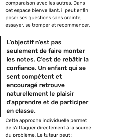
comparaison avec les autres. Dans 
cet espace bienveillant, il peut enfin 
poser ses questions sans crainte, 
essayer, se tromper et recommencer.
L’objectif n’est pas 
seulement de faire monter 
les notes. C’est de rebâtir la 
confiance. Un enfant qui se 
sent compétent et 
encouragé retrouve 
naturellement le plaisir 
d’apprendre et de participer 
en classe.
Cette approche individuelle permet 
de s’attaquer directement à la source 
du problème. Le tuteur peut :