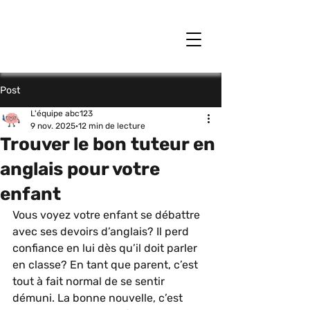
Post
L'équipe abc123
9 nov. 2025
12 min de lecture
Trouver le bon tuteur en
anglais pour votre
enfant
Vous voyez votre enfant se débattre 
avec ses devoirs d’anglais? Il perd 
confiance en lui dès qu’il doit parler 
en classe? En tant que parent, c’est 
tout à fait normal de se sentir 
démuni. La bonne nouvelle, c’est 