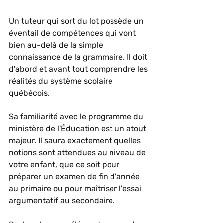
Un tuteur qui sort du lot possède un 
éventail de compétences qui vont 
bien au-delà de la simple 
connaissance de la grammaire. Il doit 
d'abord et avant tout comprendre les 
réalités du système scolaire 
québécois.
Sa familiarité avec le programme du 
ministère de l'Éducation est un atout 
majeur. Il saura exactement quelles 
notions sont attendues au niveau de 
votre enfant, que ce soit pour 
préparer un examen de fin d'année 
au primaire ou pour maîtriser l'essai 
argumentatif au secondaire.