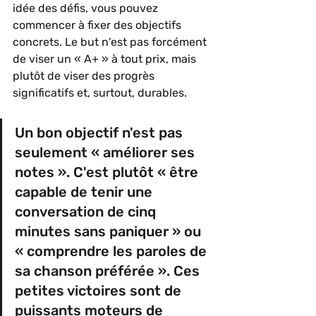
idée des défis, vous pouvez 
commencer à fixer des objectifs 
concrets. Le but n'est pas forcément 
de viser un « A+ » à tout prix, mais 
plutôt de viser des progrès 
significatifs et, surtout, durables.
Un bon objectif n'est pas 
seulement « améliorer ses 
notes ». C'est plutôt « être 
capable de tenir une 
conversation de cinq 
minutes sans paniquer » ou 
« comprendre les paroles de 
sa chanson préférée ». Ces 
petites victoires sont de 
puissants moteurs de 