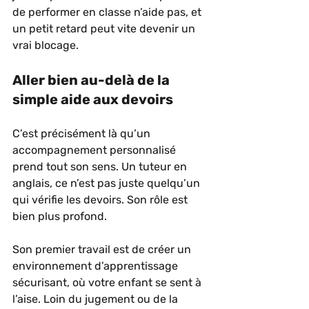
de performer en classe n’aide pas, et 
un petit retard peut vite devenir un 
vrai blocage.
Aller bien au-delà de la 
simple aide aux devoirs
C’est précisément là qu’un 
accompagnement personnalisé 
prend tout son sens. Un tuteur en 
anglais, ce n’est pas juste quelqu’un 
qui vérifie les devoirs. Son rôle est 
bien plus profond.
Son premier travail est de créer un 
environnement d’apprentissage 
sécurisant, où votre enfant se sent à 
l’aise. Loin du jugement ou de la 