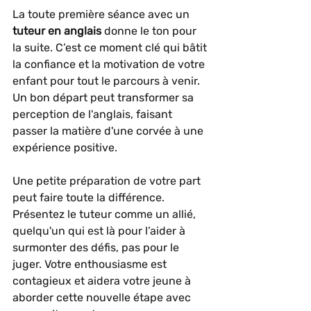
La toute première séance avec un 
tuteur en anglais
 donne le ton pour 
la suite. C’est ce moment clé qui bâtit 
la confiance et la motivation de votre 
enfant pour tout le parcours à venir. 
Un bon départ peut transformer sa 
perception de l'anglais, faisant 
passer la matière d'une corvée à une 
expérience positive.
Une petite préparation de votre part 
peut faire toute la différence. 
Présentez le tuteur comme un allié, 
quelqu'un qui est là pour l’aider à 
surmonter des défis, pas pour le 
juger. Votre enthousiasme est 
contagieux et aidera votre jeune à 
aborder cette nouvelle étape avec 