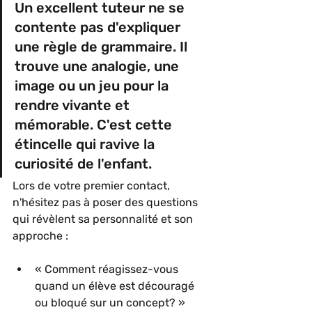
Un excellent tuteur ne se 
contente pas d'expliquer 
une règle de grammaire. Il 
trouve une analogie, une 
image ou un jeu pour la 
rendre vivante et 
mémorable. C'est cette 
étincelle qui ravive la 
curiosité de l'enfant.
Lors de votre premier contact, 
n'hésitez pas à poser des questions 
qui révèlent sa personnalité et son 
approche :
« Comment réagissez-vous 
quand un élève est découragé 
ou bloqué sur un concept? »