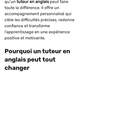
qu’un 
tuteur en anglais
 peut faire 
toute la différence. Il offre un 
accompagnement personnalisé qui 
cible les difficultés précises, redonne 
confiance et transforme 
l’apprentissage en une expérience 
positive et motivante.
Pourquoi un tuteur en 
anglais peut tout 
changer