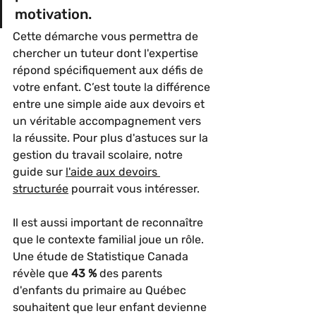
motivation.
Cette démarche vous permettra de 
chercher un tuteur dont l'expertise 
répond spécifiquement aux défis de 
votre enfant. C’est toute la différence 
entre une simple aide aux devoirs et 
un véritable accompagnement vers 
la réussite. Pour plus d'astuces sur la 
gestion du travail scolaire, notre 
guide sur 
l'aide aux devoirs 
structurée
 pourrait vous intéresser.
Il est aussi important de reconnaître 
que le contexte familial joue un rôle. 
Une étude de Statistique Canada 
révèle que 
43 %
 des parents 
d'enfants du primaire au Québec 
souhaitent que leur enfant devienne 