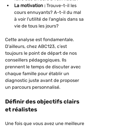
La motivation :
 Trouve-t-il les 
cours ennuyants? A-t-il du mal 
à voir l'utilité de l'anglais dans sa 
vie de tous les jours?
Cette analyse est fondamentale. 
D’ailleurs, chez ABC123, c’est 
toujours le point de départ de nos 
conseillers pédagogiques. Ils 
prennent le temps de discuter avec 
chaque famille pour établir un 
diagnostic juste avant de proposer 
un parcours personnalisé.
Définir des objectifs clairs 
et réalistes
Une fois que vous avez une meilleure 