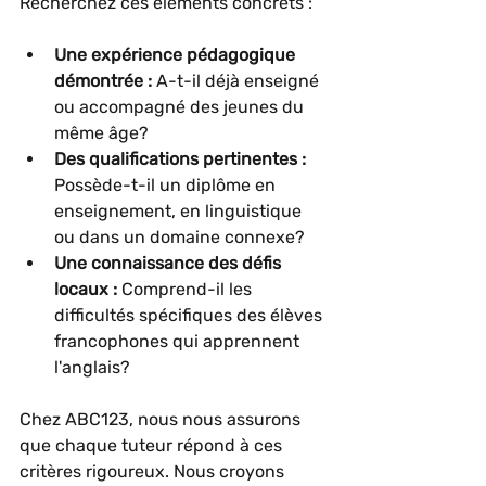
Recherchez ces éléments concrets :
Une expérience pédagogique 
démontrée :
 A-t-il déjà enseigné 
ou accompagné des jeunes du 
même âge?
Des qualifications pertinentes :
Possède-t-il un diplôme en 
enseignement, en linguistique 
ou dans un domaine connexe?
Une connaissance des défis 
locaux :
 Comprend-il les 
difficultés spécifiques des élèves 
francophones qui apprennent 
l'anglais?
Chez ABC123, nous nous assurons 
que chaque tuteur répond à ces 
critères rigoureux. Nous croyons 