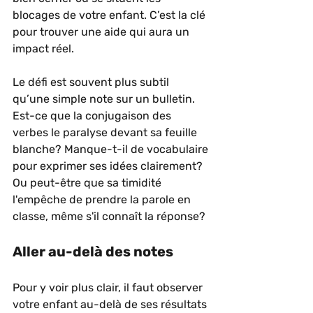
blocages de votre enfant. C’est la clé 
pour trouver une aide qui aura un 
impact réel.
Le défi est souvent plus subtil 
qu’une simple note sur un bulletin. 
Est-ce que la conjugaison des 
verbes le paralyse devant sa feuille 
blanche? Manque-t-il de vocabulaire 
pour exprimer ses idées clairement? 
Ou peut-être que sa timidité 
l'empêche de prendre la parole en 
classe, même s'il connaît la réponse?
Aller au-delà des notes
Pour y voir plus clair, il faut observer 
votre enfant au-delà de ses résultats 