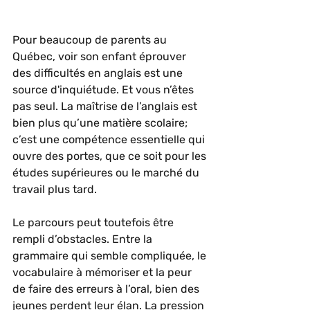
Pour beaucoup de parents au 
Québec, voir son enfant éprouver 
des difficultés en anglais est une 
source d'inquiétude. Et vous n’êtes 
pas seul. La maîtrise de l’anglais est 
bien plus qu’une matière scolaire; 
c’est une compétence essentielle qui 
ouvre des portes, que ce soit pour les 
études supérieures ou le marché du 
travail plus tard.
Le parcours peut toutefois être 
rempli d’obstacles. Entre la 
grammaire qui semble compliquée, le 
vocabulaire à mémoriser et la peur 
de faire des erreurs à l’oral, bien des 
jeunes perdent leur élan. La pression 