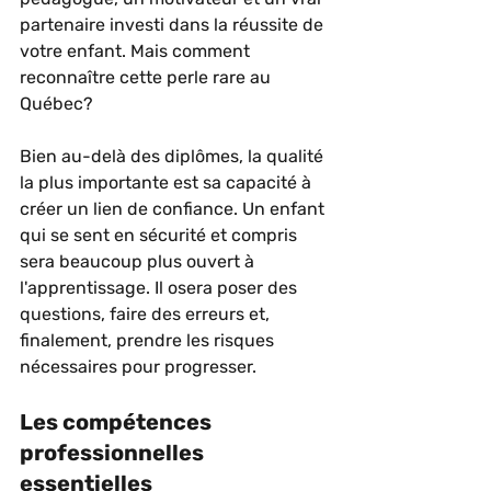
partenaire investi dans la réussite de 
votre enfant. Mais comment 
reconnaître cette perle rare au 
Québec?
Bien au-delà des diplômes, la qualité 
la plus importante est sa capacité à 
créer un lien de confiance. Un enfant 
qui se sent en sécurité et compris 
sera beaucoup plus ouvert à 
l'apprentissage. Il osera poser des 
questions, faire des erreurs et, 
finalement, prendre les risques 
nécessaires pour progresser.
Les compétences 
professionnelles 
essentielles