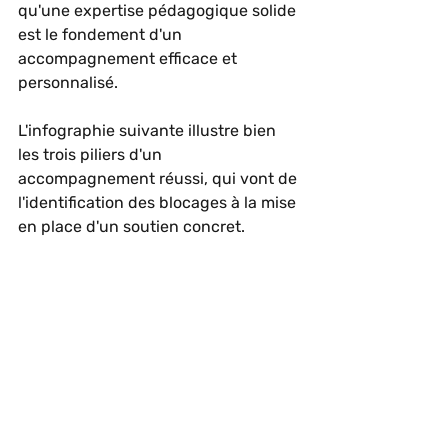
qu'une expertise pédagogique solide 
est le fondement d'un 
accompagnement efficace et 
personnalisé.
L'infographie suivante illustre bien 
les trois piliers d'un 
accompagnement réussi, qui vont de 
l'identification des blocages à la mise 
en place d'un soutien concret.